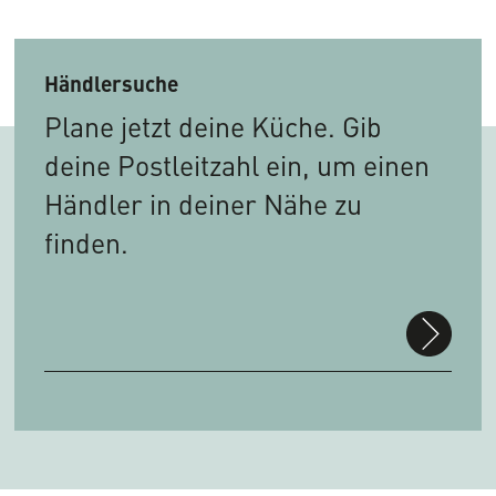
Händlersuche
Plane jetzt deine Küche. Gib
deine Postleitzahl ein, um einen
Händler in deiner Nähe zu
finden.
suchen
PLZ