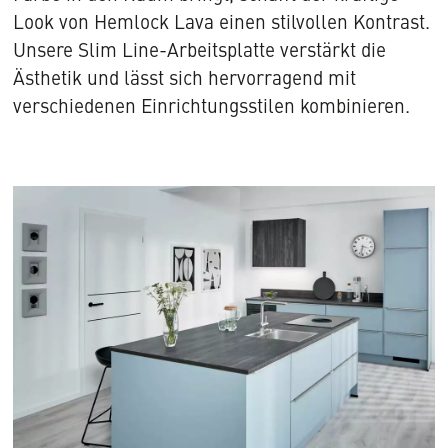
Look von Hemlock Lava einen stilvollen Kontrast.
Unsere Slim Line-Arbeitsplatte verstärkt die
Ästhetik und lässt sich hervorragend mit
verschiedenen Einrichtungsstilen kombinieren.