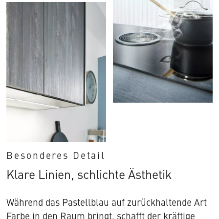
Besonderes Detail
Klare Linien, schlichte Ästhetik
Während das Pastellblau auf zurückhaltende Art
Farbe in den Raum bringt, schafft der kräftige