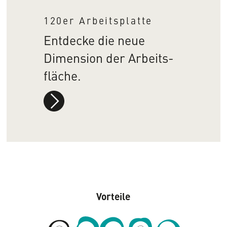
120er Arbeitsplatte
Entdecke die neue
Dimension der Arbeits­
fläche.
mehr
Infos
Vorteile