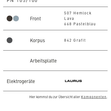
507 Hemlock
Front
Lava
668 Pastelblau
Korpus
842 Grafit
Arbeitsplatte
Elektrogeräte
Hier kommst du zur Übersicht aller
Komponenten
.