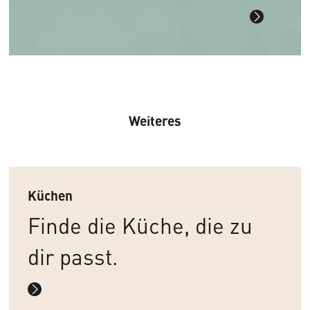
Weiteres
Küchen
Finde die Küche, die zu
dir passt.