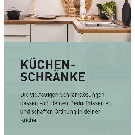
KÜCHEN-
SCHRÄNKE
Die vielfältigen Schranklösungen
passen sich deinen Bedürfnissen an
und schaffen Ordnung in deiner
Küche.