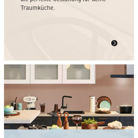
Traumküche.