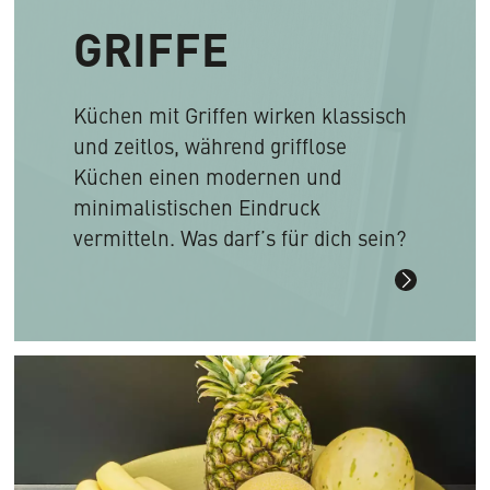
GRIFFE
Küchen mit Griffen wirken klassisch
und zeitlos, während grifflose
Küchen einen modernen und
minimalistischen Eindruck
vermitteln. Was darf’s für dich sein?