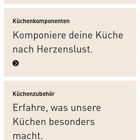
Küchenkomponenten
Komponiere deine Küche
nach Herzenslust.
Küchenzubehör
Erfahre, was unsere
Küchen besonders
macht.