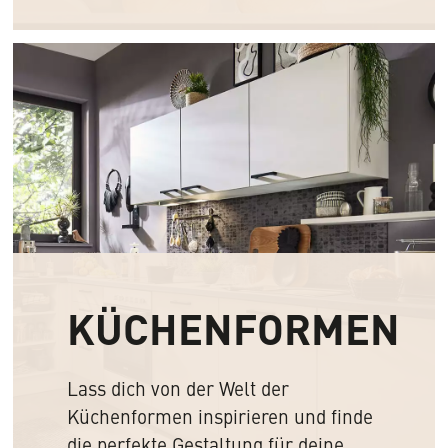
KÜCHENFORMEN
Lass dich von der Welt der
Küchenformen inspirieren und finde
die perfekte Gestaltung für deine