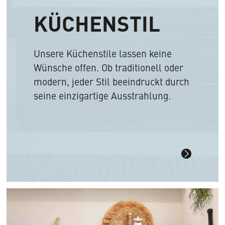
KÜCHENSTIL
Unsere Küchenstile lassen keine
Wünsche offen. Ob traditionell oder
modern, jeder Stil beeindruckt durch
seine einzigartige Ausstrahlung.