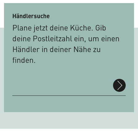
Händlersuche
Plane jetzt deine Küche. Gib
deine Postleitzahl ein, um einen
Händler in deiner Nähe zu
finden.
suchen
PLZ