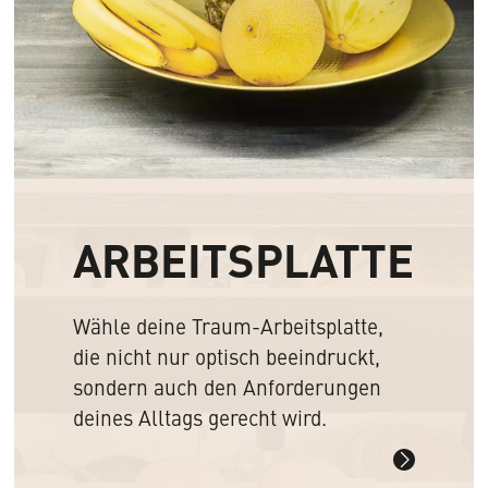
ARBEITSPLATTE
Wähle deine Traum-Arbeitsplatte,
die nicht nur optisch beeindruckt,
sondern auch den Anforderungen
deines Alltags gerecht wird.