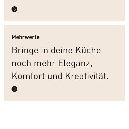
Mehrwerte
Bringe in deine Küche
noch mehr Eleganz,
Komfort und Kreativität.